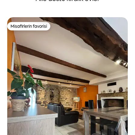
Misafirlerin favorisi
Misafirlerin favorisi