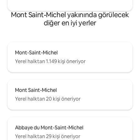
Mont Saint-Michel yakınında görülecek
diğer en iyi yerler
Mont-Saint-Michel
Yerel halktan 1.149 kişi öneriyor
Mont Saint-Michel
Yerel halktan 20 kişi öneriyor
Abbaye du Mont-Saint-Michel
Yerel halktan 29 kişi öneriyor