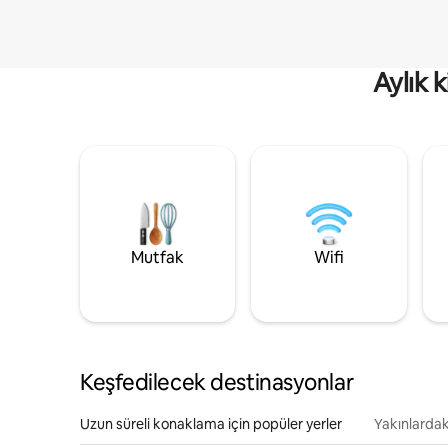
Aylık 
Mutfak
Wifi
Keşfedilecek destinasyonlar
Uzun süreli konaklama için popüler yerler
Yakınlardak