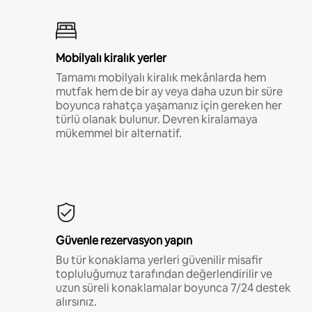
Mobilyalı kiralık yerler
Tamamı mobilyalı kiralık mekânlarda hem
mutfak hem de bir ay veya daha uzun bir süre
boyunca rahatça yaşamanız için gereken her
türlü olanak bulunur. Devren kiralamaya
mükemmel bir alternatif.
Güvenle rezervasyon yapın
Bu tür konaklama yerleri güvenilir misafir
topluluğumuz tarafından değerlendirilir ve
uzun süreli konaklamalar boyunca 7/24 destek
alırsınız.