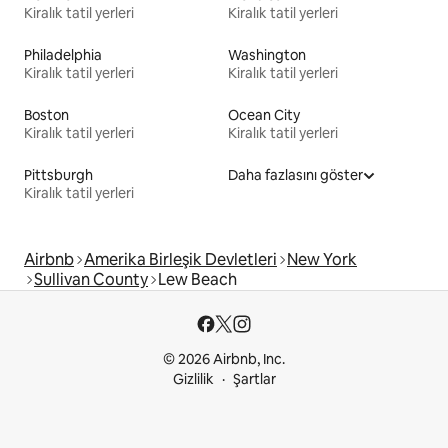
Kiralık tatil yerleri
Kiralık tatil yerleri
Philadelphia
Washington
Kiralık tatil yerleri
Kiralık tatil yerleri
Boston
Ocean City
Kiralık tatil yerleri
Kiralık tatil yerleri
Pittsburgh
Daha fazlasını göster
Kiralık tatil yerleri
Airbnb
Amerika Birleşik Devletleri
New York
Sullivan County
Lew Beach
© 2026 Airbnb, Inc.
Gizlilik
Şartlar