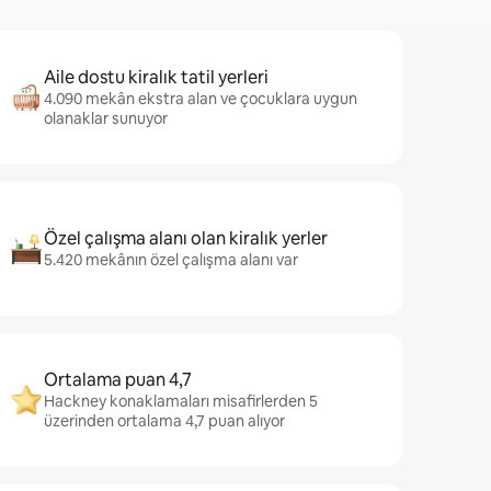
Aile dostu kiralık tatil yerleri
4.090 mekân ekstra alan ve çocuklara uygun
olanaklar sunuyor
Özel çalışma alanı olan kiralık yerler
5.420 mekânın özel çalışma alanı var
Ortalama puan 4,7
Hackney konaklamaları misafirlerden 5
üzerinden ortalama 4,7 puan alıyor