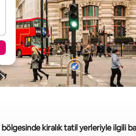
lgesinde kiralık tatil yerleriyle ilgili ba