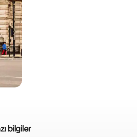
zı bilgiler