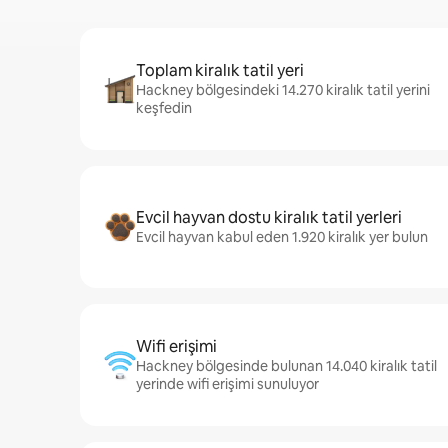
Toplam kiralık tatil yeri
Hackney bölgesindeki 14.270 kiralık tatil yerini
keşfedin
Evcil hayvan dostu kiralık tatil yerleri
Evcil hayvan kabul eden 1.920 kiralık yer bulun
Wifi erişimi
Hackney bölgesinde bulunan 14.040 kiralık tatil
yerinde wifi erişimi sunuluyor