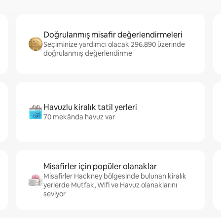
Doğrulanmış misafir değerlendirmeleri
Seçiminize yardımcı olacak 296.890 üzerinde
doğrulanmış değerlendirme
Havuzlu kiralık tatil yerleri
70 mekânda havuz var
Misafirler için popüler olanaklar
Misafirler Hackney bölgesinde bulunan kiralık
yerlerde Mutfak, Wifi ve Havuz olanaklarını
seviyor