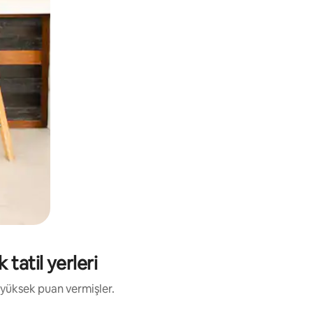
 tatil yerleri
 yüksek puan vermişler.