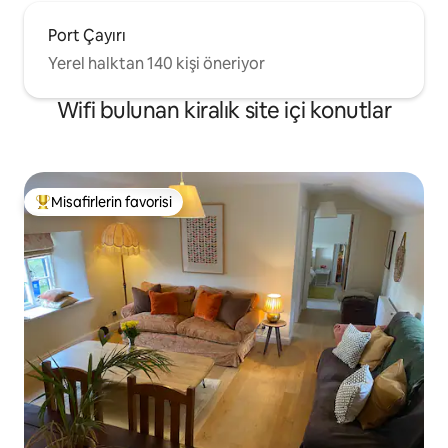
Port Çayırı
Yerel halktan 140 kişi öneriyor
Wifi bulunan kiralık site içi konutlar
Misafirlerin favorisi
Misafirlerin favorilerinden en beğenilenler arasında