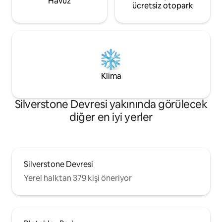
Havuz
ücretsiz otopark
Klima
Silverstone Devresi yakınında görülecek
diğer en iyi yerler
Silverstone Devresi
Yerel halktan 379 kişi öneriyor