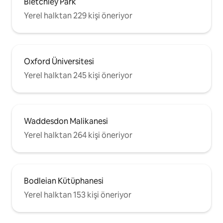
Bletchley Park
Yerel halktan 229 kişi öneriyor
Oxford Üniversitesi
Yerel halktan 245 kişi öneriyor
Waddesdon Malikanesi
Yerel halktan 264 kişi öneriyor
Bodleian Kütüphanesi
Yerel halktan 153 kişi öneriyor