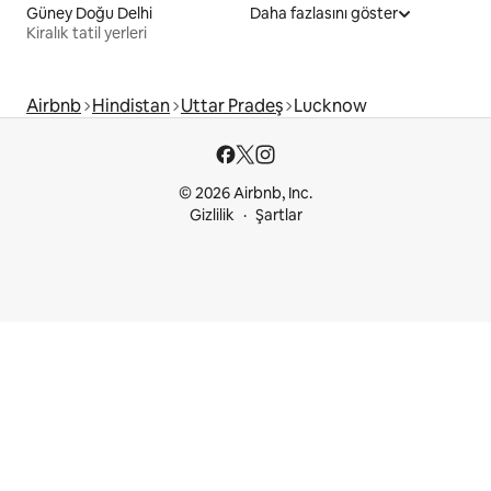
Güney Doğu Delhi
Daha fazlasını göster
Kiralık tatil yerleri
Airbnb
Hindistan
Uttar Pradeş
Lucknow
© 2026 Airbnb, Inc.
Gizlilik
Şartlar