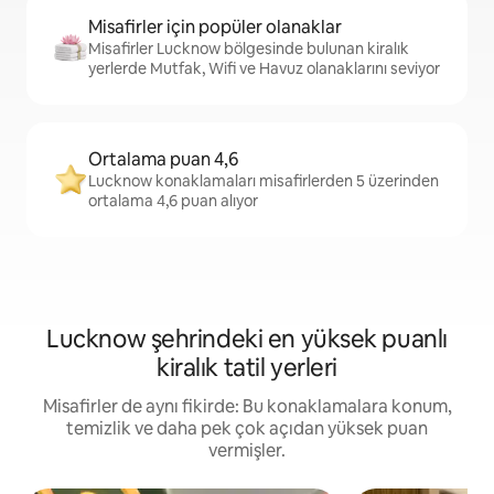
Misafirler için popüler olanaklar
Misafirler Lucknow bölgesinde bulunan kiralık
yerlerde Mutfak, Wifi ve Havuz olanaklarını seviyor
Ortalama puan 4,6
Lucknow konaklamaları misafirlerden 5 üzerinden
ortalama 4,6 puan alıyor
Lucknow şehrindeki en yüksek puanlı
kiralık tatil yerleri
Misafirler de aynı fikirde: Bu konaklamalara konum,
temizlik ve daha pek çok açıdan yüksek puan
vermişler.