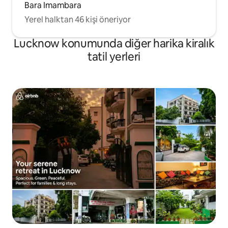
Bara Imambara
Yerel halktan 46 kişi öneriyor
Lucknow konumunda diğer harika kiralık
tatil yerleri