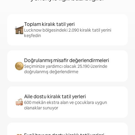
Toplam kiralık tatil yeri
Lucknow bölgesindeki 2.090 kiralık tatil yerini
keşfedin
Doğrulanmış misafir değerlendirmeleri
Seçiminize yardımcı olacak 25.190 üzerinde
doğrulanmış değerlendirme
Aile dostu kiralık tatil yerleri
600 mekân ekstra alan ve çocuklara uygun
olanaklar sunuyor