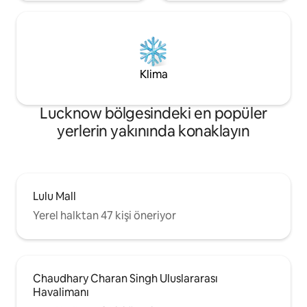
Klima
Lucknow bölgesindeki en popüler
yerlerin yakınında konaklayın
Lulu Mall
Yerel halktan 47 kişi öneriyor
Chaudhary Charan Singh Uluslararası
Havalimanı