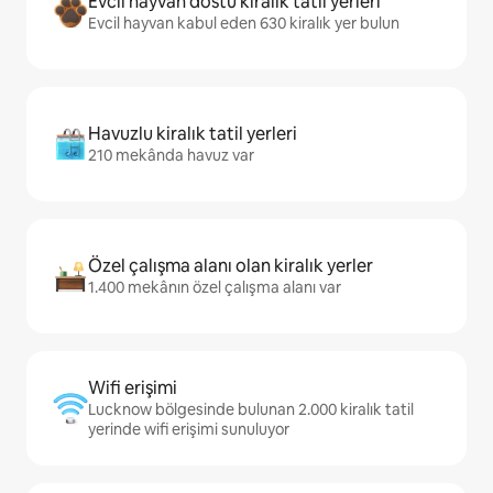
Evcil hayvan dostu kiralık tatil yerleri
Evcil hayvan kabul eden 630 kiralık yer bulun
Havuzlu kiralık tatil yerleri
210 mekânda havuz var
Özel çalışma alanı olan kiralık yerler
1.400 mekânın özel çalışma alanı var
Wifi erişimi
Lucknow bölgesinde bulunan 2.000 kiralık tatil
yerinde wifi erişimi sunuluyor