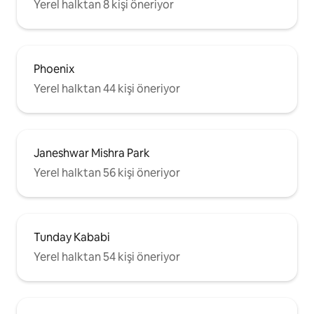
Yerel halktan 8 kişi öneriyor
Phoenix
Yerel halktan 44 kişi öneriyor
Janeshwar Mishra Park
Yerel halktan 56 kişi öneriyor
Tunday Kababi
Yerel halktan 54 kişi öneriyor