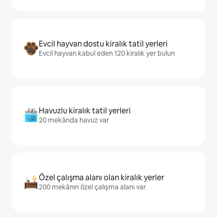
Evcil hayvan dostu kiralık tatil yerleri
Evcil hayvan kabul eden 120 kiralık yer bulun
Havuzlu kiralık tatil yerleri
20 mekânda havuz var
Özel çalışma alanı olan kiralık yerler
200 mekânın özel çalışma alanı var