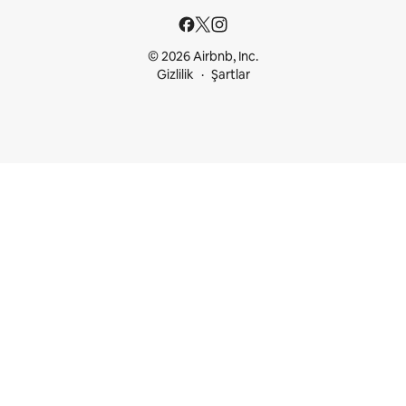
© 2026 Airbnb, Inc.
Gizlilik
Şartlar