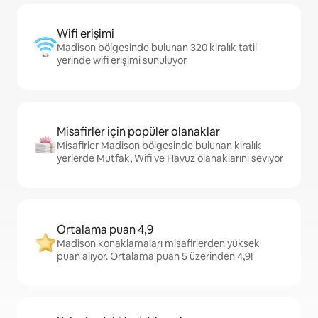
Wifi erişimi
Madison bölgesinde bulunan 320 kiralık tatil
yerinde wifi erişimi sunuluyor
Misafirler için popüler olanaklar
Misafirler Madison bölgesinde bulunan kiralık
yerlerde Mutfak, Wifi ve Havuz olanaklarını seviyor
Ortalama puan 4,9
Madison konaklamaları misafirlerden yüksek
puan alıyor. Ortalama puan 5 üzerinden 4,9!