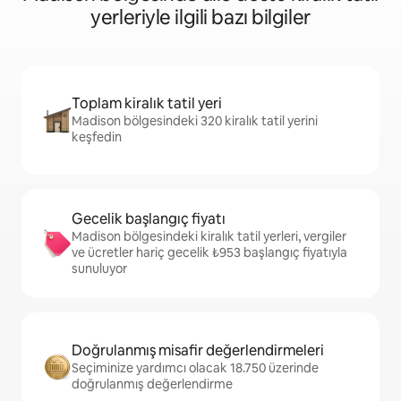
yerleriyle ilgili bazı bilgiler
Toplam kiralık tatil yeri
Madison bölgesindeki 320 kiralık tatil yerini
keşfedin
Gecelik başlangıç fiyatı
Madison bölgesindeki kiralık tatil yerleri, vergiler
ve ücretler hariç gecelik ₺953 başlangıç fiyatıyla
sunuluyor
Doğrulanmış misafir değerlendirmeleri
Seçiminize yardımcı olacak 18.750 üzerinde
doğrulanmış değerlendirme