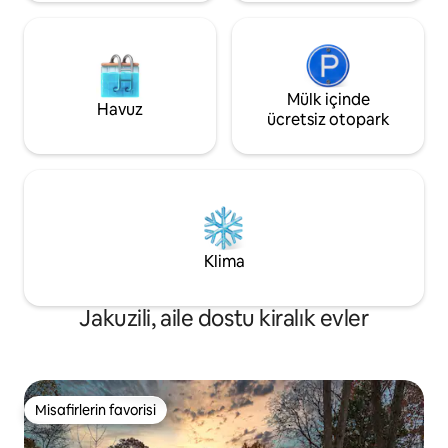
Mülk içinde
Havuz
ücretsiz otopark
Klima
Jakuzili, aile dostu kiralık evler
Misafirlerin favorisi
Misafirlerin favorisi