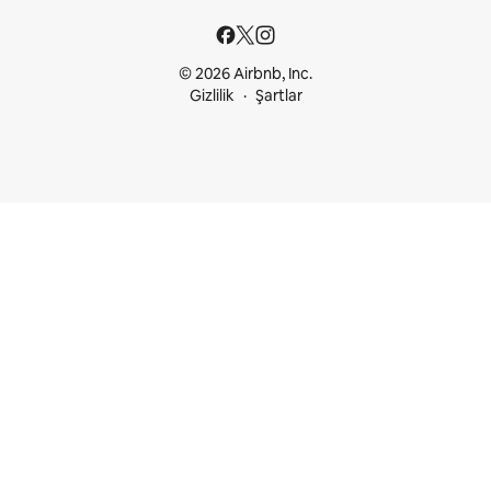
© 2026 Airbnb, Inc.
Gizlilik
Şartlar