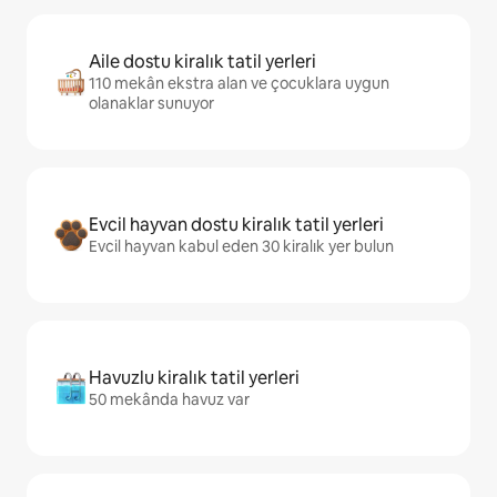
Aile dostu kiralık tatil yerleri
110 mekân ekstra alan ve çocuklara uygun
olanaklar sunuyor
Evcil hayvan dostu kiralık tatil yerleri
Evcil hayvan kabul eden 30 kiralık yer bulun
Havuzlu kiralık tatil yerleri
50 mekânda havuz var