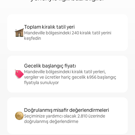
Toplam kiralık tatil yeri
Mandeville bölgesindeki 240 kiralık tatil yerini
keşfedin
Gecelik başlangıç fiyatı
Mandeville bölgesindeki kiralık tatil yerleri,
vergiler ve ücretler hariç gecelik ₺956 başlangıç
fiyatıyla sunuluyor
Doğrulanmış misafir değerlendirmeleri
Seçiminize yardımcı olacak 2.810 üzerinde
doğrulanmış değerlendirme