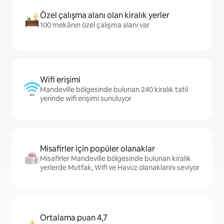
Özel çalışma alanı olan kiralık yerler
100 mekânın özel çalışma alanı var
Wifi erişimi
Mandeville bölgesinde bulunan 240 kiralık tatil
yerinde wifi erişimi sunuluyor
Misafirler için popüler olanaklar
Misafirler Mandeville bölgesinde bulunan kiralık
yerlerde Mutfak, Wifi ve Havuz olanaklarını seviyor
Ortalama puan 4,7