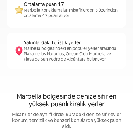
Ortalama puan 4,7
Marbella konaklamaları misafirlerden 5 üzerinden
ortalama 4,7 puan alıyor
Yakınlardaki turistik yerler
Marbella bölgesindeki en popüler yerler arasında
Plaza de los Naranjos, Ocean Club Marbella ve
Playa de San Pedro de Alcántara bulunuyor
Marbella bölgesinde denize sıfır en
yüksek puanlı kiralık yerler
Misafirler de aynı fikirde: Buradaki denize sıfır evler
konum, temizlik ve benzeri konularda yüksek puan
aldı.