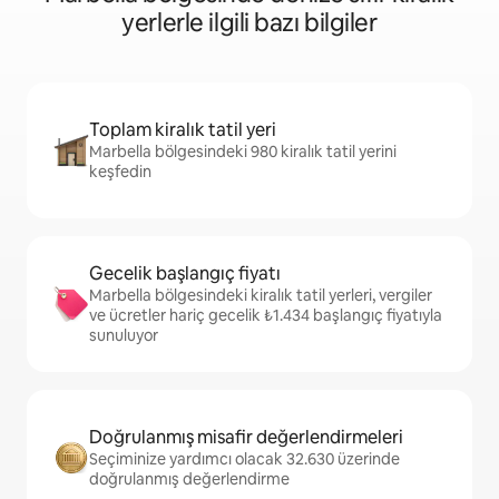
yerlerle ilgili bazı bilgiler
Toplam kiralık tatil yeri
Marbella bölgesindeki 980 kiralık tatil yerini
keşfedin
Gecelik başlangıç fiyatı
Marbella bölgesindeki kiralık tatil yerleri, vergiler
ve ücretler hariç gecelik ₺1.434 başlangıç fiyatıyla
sunuluyor
Doğrulanmış misafir değerlendirmeleri
Seçiminize yardımcı olacak 32.630 üzerinde
doğrulanmış değerlendirme