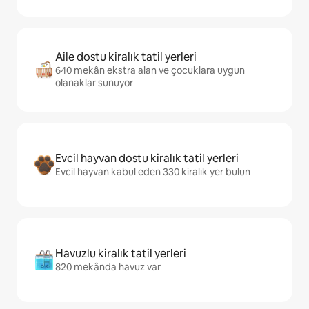
Aile dostu kiralık tatil yerleri
640 mekân ekstra alan ve çocuklara uygun
olanaklar sunuyor
Evcil hayvan dostu kiralık tatil yerleri
Evcil hayvan kabul eden 330 kiralık yer bulun
Havuzlu kiralık tatil yerleri
820 mekânda havuz var