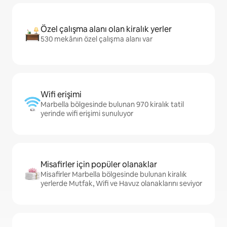
Özel çalışma alanı olan kiralık yerler
530 mekânın özel çalışma alanı var
Wifi erişimi
Marbella bölgesinde bulunan 970 kiralık tatil
yerinde wifi erişimi sunuluyor
Misafirler için popüler olanaklar
Misafirler Marbella bölgesinde bulunan kiralık
yerlerde Mutfak, Wifi ve Havuz olanaklarını seviyor