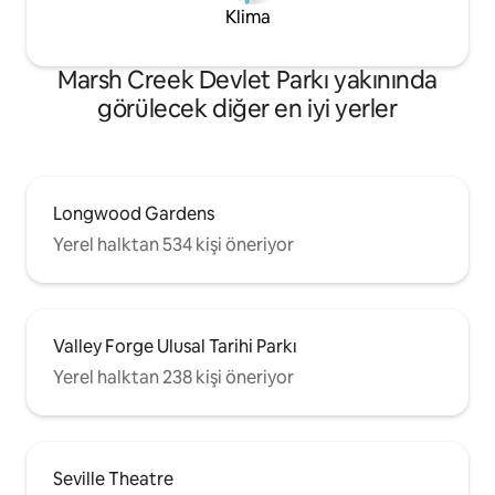
Klima
Marsh Creek Devlet Parkı yakınında
görülecek diğer en iyi yerler
Longwood Gardens
Yerel halktan 534 kişi öneriyor
Valley Forge Ulusal Tarihi Parkı
Yerel halktan 238 kişi öneriyor
Seville Theatre