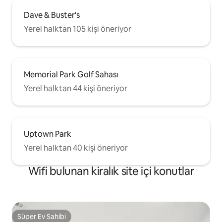
Dave & Buster's
Yerel halktan 105 kişi öneriyor
Memorial Park Golf Sahası
Yerel halktan 44 kişi öneriyor
Uptown Park
Yerel halktan 40 kişi öneriyor
Wifi bulunan kiralık site içi konutlar
Süper Ev Sahibi
Süper Ev Sahibi