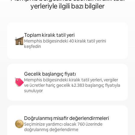
yerleriyle ilgili bazı bilgiler
Toplam kiralık tatil yeri
Memphis bölgesindeki 40 kiralık tatil yerini
keşfedin
Gecelik başlangıç fiyatı
Memphis bölgesindeki kiralık tatil yerleri, vergiler
ve ücretler hariç gecelik ₺2.383 başlangıç fiyatıyla
sunuluyor
Doğrulanmış misafir değerlendirmeleri
Seçiminize yardımcı olacak 760 üzerinde
doğrulanmış değerlendirme