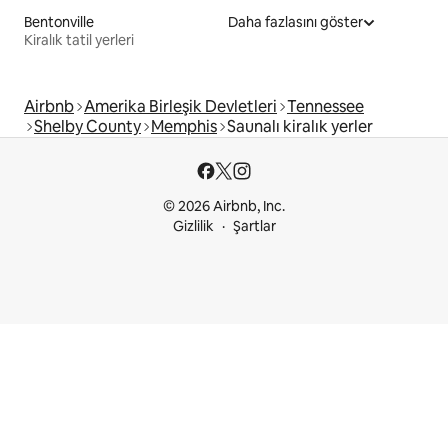
Bentonville
Daha fazlasını göster
Kiralık tatil yerleri
Airbnb
Amerika Birleşik Devletleri
Tennessee
Shelby County
Memphis
Saunalı kiralık yerler
© 2026 Airbnb, Inc.
Gizlilik
Şartlar