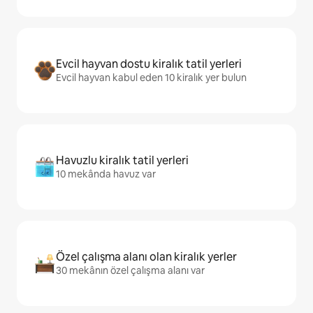
Evcil hayvan dostu kiralık tatil yerleri
Evcil hayvan kabul eden 10 kiralık yer bulun
Havuzlu kiralık tatil yerleri
10 mekânda havuz var
Özel çalışma alanı olan kiralık yerler
30 mekânın özel çalışma alanı var