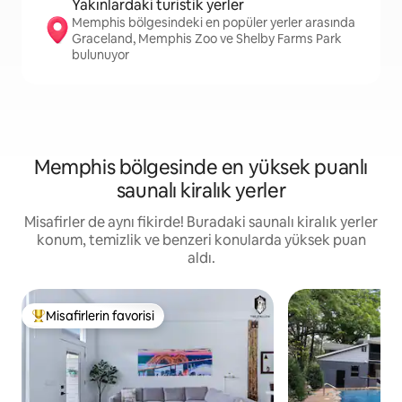
Yakınlardaki turistik yerler
Memphis bölgesindeki en popüler yerler arasında
Graceland, Memphis Zoo ve Shelby Farms Park
bulunuyor
Memphis bölgesinde en yüksek puanlı
saunalı kiralık yerler
Misafirler de aynı fikirde! Buradaki saunalı kiralık yerler
konum, temizlik ve benzeri konularda yüksek puan
aldı.
Misafirlerin favorisi
Misafirlerin favorilerinden en beğenilenler arasında