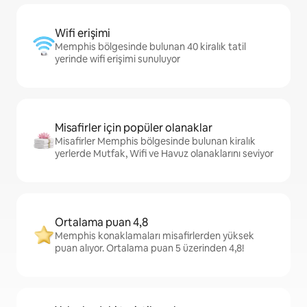
Wifi erişimi
Memphis bölgesinde bulunan 40 kiralık tatil
yerinde wifi erişimi sunuluyor
Misafirler için popüler olanaklar
Misafirler Memphis bölgesinde bulunan kiralık
yerlerde Mutfak, Wifi ve Havuz olanaklarını seviyor
Ortalama puan 4,8
Memphis konaklamaları misafirlerden yüksek
puan alıyor. Ortalama puan 5 üzerinden 4,8!