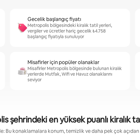
Gecelik başlangıç fiyatı
Metropolis bölgesindeki kiralık tatil yerleri,
vergiler ve ücretler hariç gecelik ₺4.758
başlangıç fiyatıyla sunuluyor
Misafirler için popüler olanaklar
Misafirler Metropolis bölgesinde bulunan kiralık
yerlerde Mutfak, Wifi ve Havuz olanaklarını
seviyor
s şehrindeki en yüksek puanlı kiralık tat
irde: Bu konaklamalara konum, temizlik ve daha pek çok açıdan