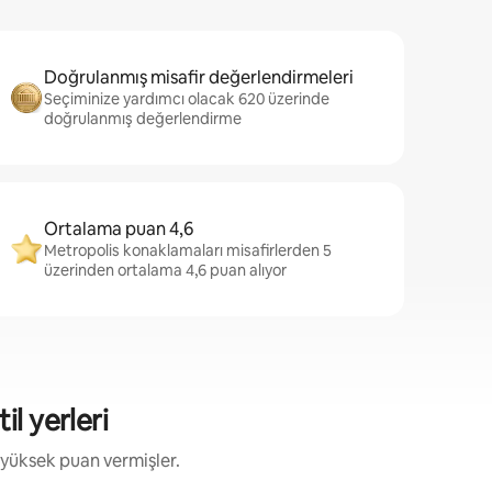
Doğrulanmış misafir değerlendirmeleri
Seçiminize yardımcı olacak 620 üzerinde
doğrulanmış değerlendirme
Ortalama puan 4,6
Metropolis konaklamaları misafirlerden 5
üzerinden ortalama 4,6 puan alıyor
il yerleri
 yüksek puan vermişler.