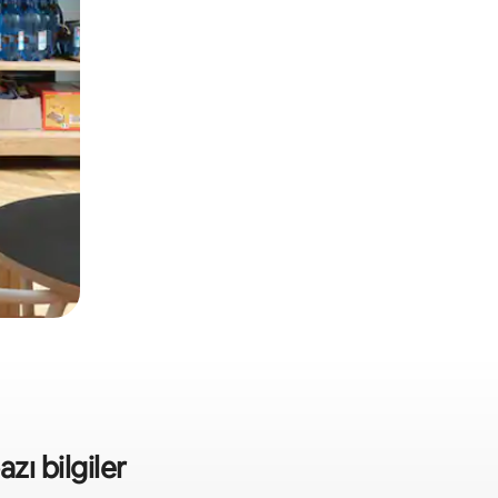
azı bilgiler