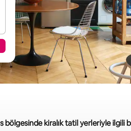
bölgesinde kiralık tatil yerleriyle ilgili b