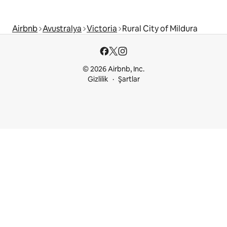
Airbnb
Avustralya
Victoria
Rural City of Mildura
© 2026 Airbnb, Inc.
Gizlilik
Şartlar