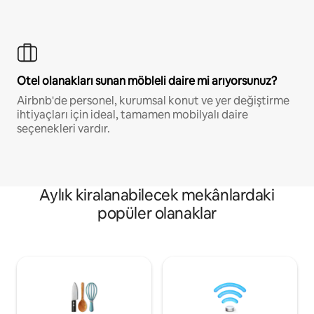
Otel olanakları sunan möbleli daire mi arıyorsunuz?
Airbnb'de personel, kurumsal konut ve yer değiştirme
ihtiyaçları için ideal, tamamen mobilyalı daire
seçenekleri vardır.
Aylık kiralanabilecek mekânlardaki
popüler olanaklar