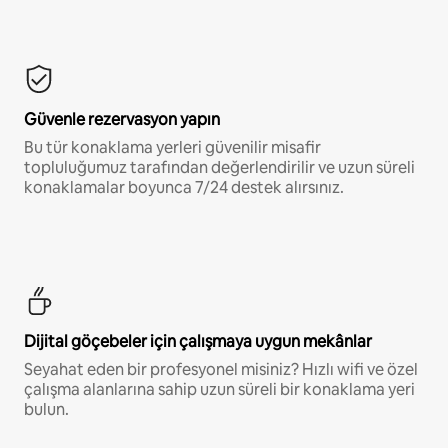
Güvenle rezervasyon yapın
Bu tür konaklama yerleri güvenilir misafir
topluluğumuz tarafından değerlendirilir ve uzun süreli
konaklamalar boyunca 7/24 destek alırsınız.
Dijital göçebeler için çalışmaya uygun mekânlar
Seyahat eden bir profesyonel misiniz? Hızlı wifi ve özel
çalışma alanlarına sahip uzun süreli bir konaklama yeri
bulun.