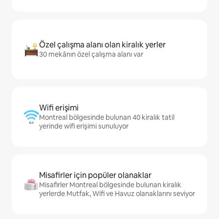
Özel çalışma alanı olan kiralık yerler
30 mekânın özel çalışma alanı var
Wifi erişimi
Montreal bölgesinde bulunan 40 kiralık tatil
yerinde wifi erişimi sunuluyor
Misafirler için popüler olanaklar
Misafirler Montreal bölgesinde bulunan kiralık
yerlerde Mutfak, Wifi ve Havuz olanaklarını seviyor