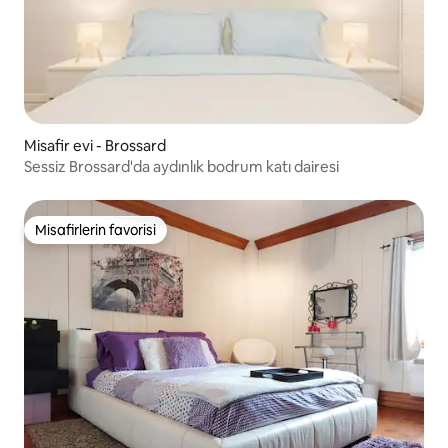
Misafir evi - Brossard
Sessiz Brossard'da aydınlık bodrum katı dairesi
Misafirlerin favorisi
Misafirlerin favorisi