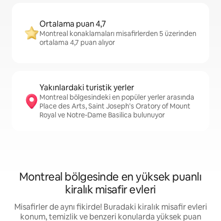
Ortalama puan 4,7
Montreal konaklamaları misafirlerden 5 üzerinden
ortalama 4,7 puan alıyor
Yakınlardaki turistik yerler
Montreal bölgesindeki en popüler yerler arasında
Place des Arts, Saint Joseph's Oratory of Mount
Royal ve Notre-Dame Basilica bulunuyor
Montreal bölgesinde en yüksek puanlı
kiralık misafir evleri
Misafirler de aynı fikirde! Buradaki kiralık misafir evleri
konum, temizlik ve benzeri konularda yüksek puan