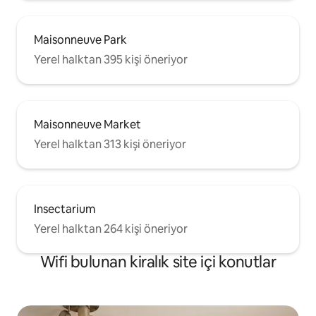
Maisonneuve Park
Yerel halktan 395 kişi öneriyor
Maisonneuve Market
Yerel halktan 313 kişi öneriyor
Insectarium
Yerel halktan 264 kişi öneriyor
Wifi bulunan kiralık site içi konutlar