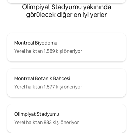
Olimpiyat Stadyumu yakınında
görülecek diğer en iyi yerler
Montreal Biyodomu
Yerel halktan 1.589 kişi öneriyor
Montreal Botanik Bahçesi
Yerel halktan 1.577 kişi öneriyor
Olimpiyat Stadyumu
Yerel halktan 883 kişi öneriyor