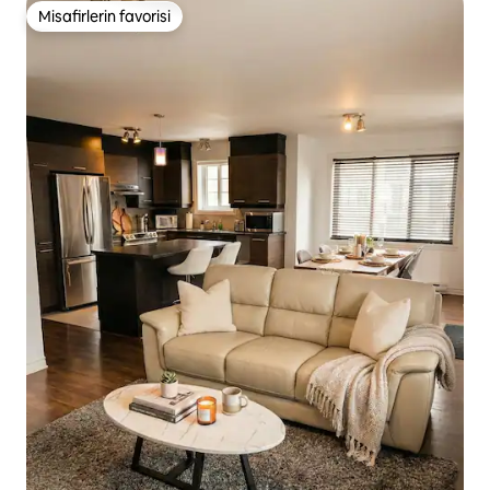
Misafirlerin favorisi
Misafirlerin favorisi