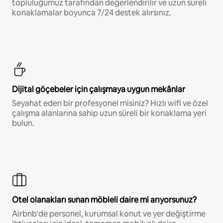
topluluğumuz tarafından değerlendirilir ve uzun süreli
konaklamalar boyunca 7/24 destek alırsınız.
Dijital göçebeler için çalışmaya uygun mekânlar
Seyahat eden bir profesyonel misiniz? Hızlı wifi ve özel
çalışma alanlarına sahip uzun süreli bir konaklama yeri
bulun.
Otel olanakları sunan möbleli daire mi arıyorsunuz?
Airbnb'de personel, kurumsal konut ve yer değiştirme