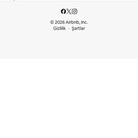
© 2026 Airbnb, Inc.
Gizlilik
Şartlar