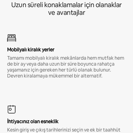
Uzun süreli konaklamalar için olanaklar
ve avantajlar
Mobilyalı kiralık yerler
Tamamı mobilyalı kiralık mekânlarda hem mutfak hem
de bir ay veya daha uzun bir süre boyunca rahatça
yaşamanız için gereken her türlü olanak bulunur.
Devren kiralamaya mükemmel bir alternatif.
İhtiyacınız olan esneklik
Kesin giriş ve çıkış tarihlerinizi seçin ve ek bir taahhüt