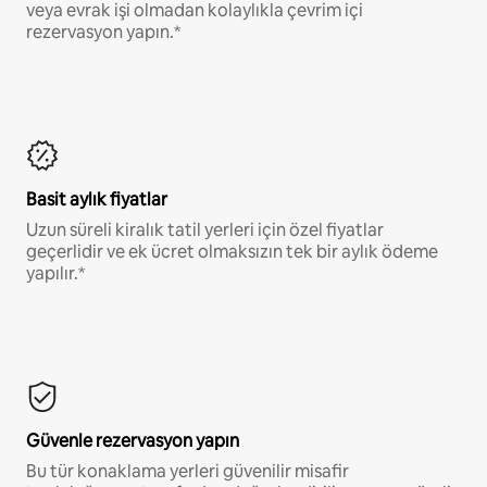
veya evrak işi olmadan kolaylıkla çevrim içi
rezervasyon yapın.*
Basit aylık fiyatlar
Uzun süreli kiralık tatil yerleri için özel fiyatlar
geçerlidir ve ek ücret olmaksızın tek bir aylık ödeme
yapılır.*
Güvenle rezervasyon yapın
Bu tür konaklama yerleri güvenilir misafir