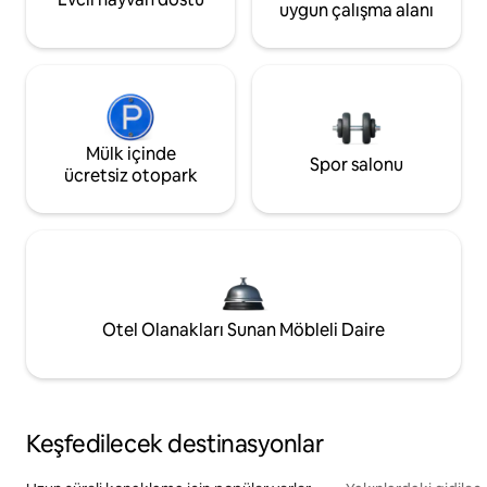
uygun çalışma alanı
Mülk içinde
Spor salonu
ücretsiz otopark
Otel Olanakları Sunan Möbleli Daire
Keşfedilecek destinasyonlar