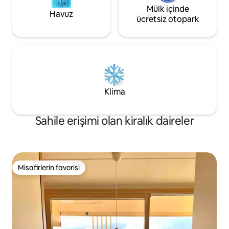
Mülk içinde
Havuz
ücretsiz otopark
Klima
Sahile erişimi olan kiralık daireler
Misafirlerin favorisi
Misafirlerin favorisi