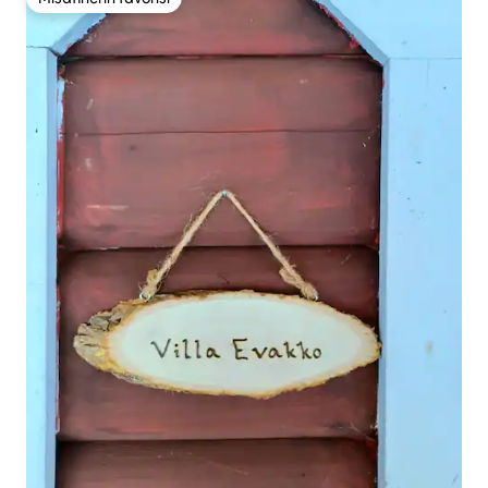
Misafirlerin favorisi