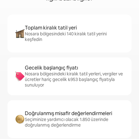
Toplam kiralık tatil yeri
Nosara bölgesindeki 140 kiralık tatil yerini
keşfedin
Gecelik başlangıç fiyatı
Nosara bölgesindeki kiralık tatil yerleri, vergiler ve
ücretler hariç gecelik ₺953 başlangıç fiyatıyla
sunuluyor
Doğrulanmış misafir değerlendirmeleri
Seçiminize yardımcı olacak 1.850 üzerinde
doğrulanmış değerlendirme