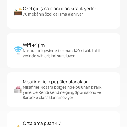
Özel çalışma alanı olan kiralık yerler
70 mekânın özel çalışma alanı var
Wifi erişimi
Nosara bölgesinde bulunan 140 kiralık tatil
yerinde wifi erişimi sunuluyor
Misafirler için popüler olanaklar
Misafirler Nosara bölgesinde bulunan kiralık
yerlerde Kendi kendine giriş, Spor salonu ve
Barbekü olanaklarını seviyor
Ortalama puan 4,7