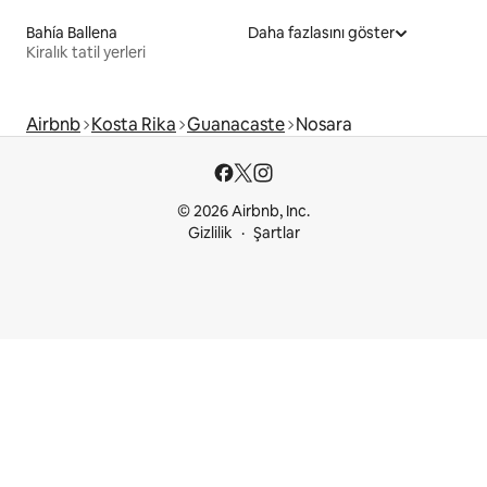
Bahía Ballena
Daha fazlasını göster
Kiralık tatil yerleri
Airbnb
Kosta Rika
Guanacaste
Nosara
© 2026 Airbnb, Inc.
Gizlilik
Şartlar