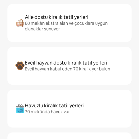
Aile dostu kiralık tatil yerleri
60 mekân ekstra alan ve çocuklara uygun
olanaklar sunuyor
Evcil hayvan dostu kiralık tatil yerleri
Evcil hayvan kabul eden 70 kiralık yer bulun
Havuzlu kiralık tatil yerleri
70 mekânda havuz var