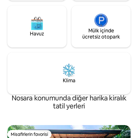
Mülk içinde
Havuz
ücretsiz otopark
Klima
Nosara konumunda diğer harika kiralık
tatil yerleri
Misafirlerin favorisi
Misafirlerin favorisi