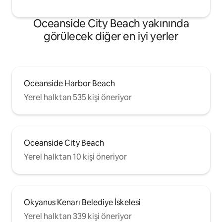
Oceanside City Beach yakınında
görülecek diğer en iyi yerler
Oceanside Harbor Beach
Yerel halktan 535 kişi öneriyor
Oceanside City Beach
Yerel halktan 10 kişi öneriyor
Okyanus Kenarı Belediye İskelesi
Yerel halktan 339 kişi öneriyor