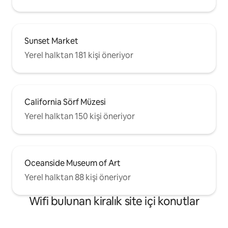
Sunset Market
Yerel halktan 181 kişi öneriyor
California Sörf Müzesi
Yerel halktan 150 kişi öneriyor
Oceanside Museum of Art
Yerel halktan 88 kişi öneriyor
Wifi bulunan kiralık site içi konutlar