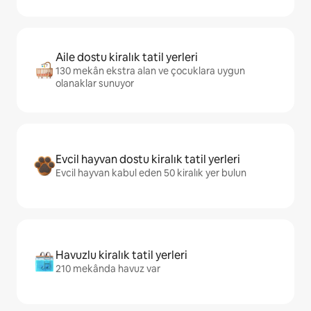
Aile dostu kiralık tatil yerleri
130 mekân ekstra alan ve çocuklara uygun
olanaklar sunuyor
Evcil hayvan dostu kiralık tatil yerleri
Evcil hayvan kabul eden 50 kiralık yer bulun
Havuzlu kiralık tatil yerleri
210 mekânda havuz var