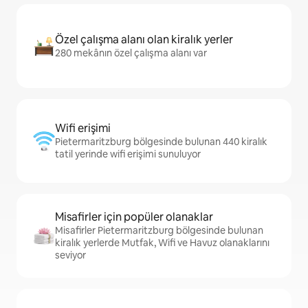
Özel çalışma alanı olan kiralık yerler
280 mekânın özel çalışma alanı var
Wifi erişimi
Pietermaritzburg bölgesinde bulunan 440 kiralık
tatil yerinde wifi erişimi sunuluyor
Misafirler için popüler olanaklar
Misafirler Pietermaritzburg bölgesinde bulunan
kiralık yerlerde Mutfak, Wifi ve Havuz olanaklarını
seviyor