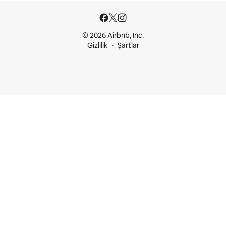
© 2026 Airbnb, Inc.
Gizlilik
Şartlar