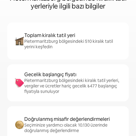
yerleriyle ilgili bazı bilgiler
Toplam kiralık tatil yeri
Pietermaritzburg bölgesindeki 510 kiralık tatil
yerini keşfedin
Gecelik başlangıç fiyatı
Pietermaritzburg bölgesindeki kiralık tatil yerleri,
vergiler ve ücretler hariç gecelik ₺477 başlangıç
fiyatıyla sunuluyor
Doğrulanmış misafir değerlendirmeleri
Seçiminize yardımcı olacak 10.130 üzerinde
doğrulanmış değerlendirme