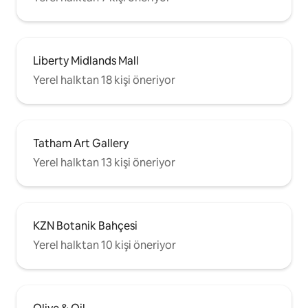
Liberty Midlands Mall
Yerel halktan 18 kişi öneriyor
Tatham Art Gallery
Yerel halktan 13 kişi öneriyor
KZN Botanik Bahçesi
Yerel halktan 10 kişi öneriyor