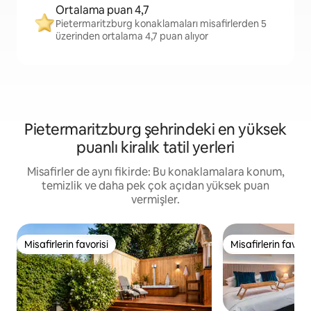
Ortalama puan 4,7
Pietermaritzburg konaklamaları misafirlerden 5
üzerinden ortalama 4,7 puan alıyor
Pietermaritzburg şehrindeki en yüksek
puanlı kiralık tatil yerleri
Misafirler de aynı fikirde: Bu konaklamalara konum,
temizlik ve daha pek çok açıdan yüksek puan
vermişler.
Misafirlerin favorisi
Misafirlerin favoris
Misafirlerin favorisi
Misafirlerin favoris