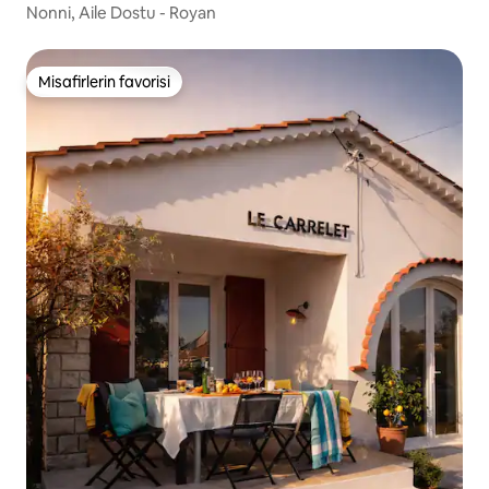
Nonni, Aile Dostu - Royan
Misafirlerin favorisi
Misafirlerin favorisi