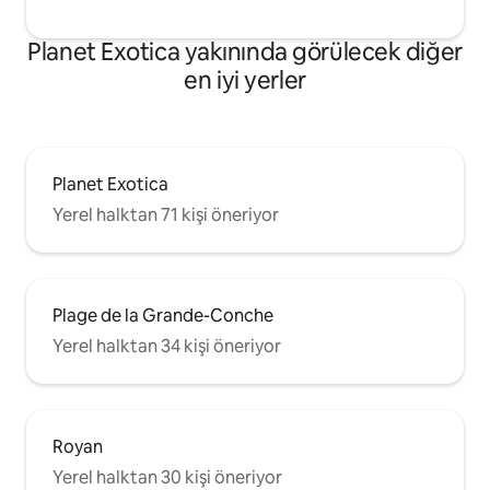
Planet Exotica yakınında görülecek diğer
en iyi yerler
Planet Exotica
Yerel halktan 71 kişi öneriyor
Plage de la Grande-Conche
Yerel halktan 34 kişi öneriyor
Royan
Yerel halktan 30 kişi öneriyor