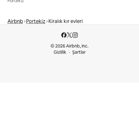
Portekiz
Airbnb
Portekiz
Kiralık kır evleri
© 2026 Airbnb, Inc.
Gizlilik
Şartlar