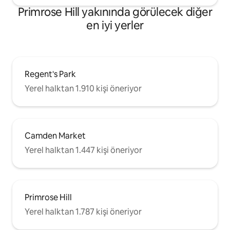
Primrose Hill yakınında görülecek diğer
en iyi yerler
Regent's Park
Yerel halktan 1.910 kişi öneriyor
Camden Market
Yerel halktan 1.447 kişi öneriyor
Primrose Hill
Yerel halktan 1.787 kişi öneriyor