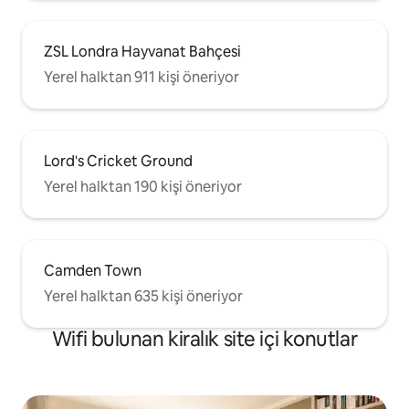
ZSL Londra Hayvanat Bahçesi
Yerel halktan 911 kişi öneriyor
Lord's Cricket Ground
Yerel halktan 190 kişi öneriyor
Camden Town
Yerel halktan 635 kişi öneriyor
Wifi bulunan kiralık site içi konutlar