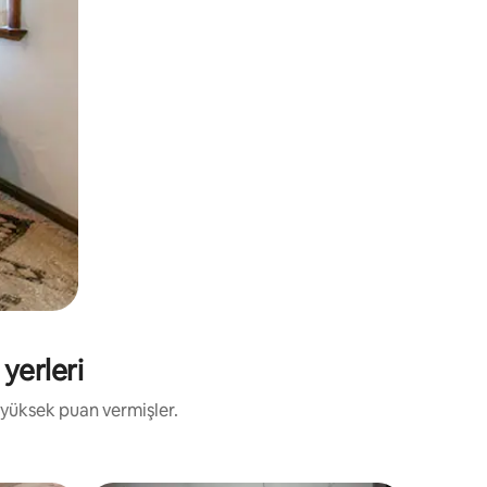
yerleri
 yüksek puan vermişler.