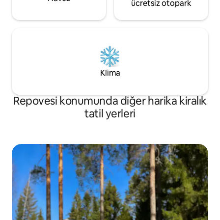
ücretsiz otopark
Klima
Repovesi konumunda diğer harika kiralık
tatil yerleri