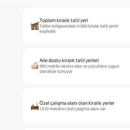
Toplam kiralık tatil yeri
Tallinn bölgesindeki 4.060 kiralık tatil yerini
keşfedin
Aile dostu kiralık tatil yerleri
990 mekân ekstra alan ve çocuklara uygun
olanaklar sunuyor
Özel çalışma alanı olan kiralık yerler
1.510 mekânın özel çalışma alanı var