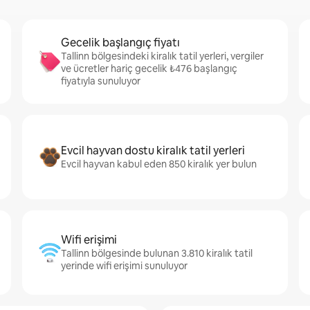
Gecelik başlangıç fiyatı
Tallinn bölgesindeki kiralık tatil yerleri, vergiler
ve ücretler hariç gecelik ₺476 başlangıç
fiyatıyla sunuluyor
Evcil hayvan dostu kiralık tatil yerleri
Evcil hayvan kabul eden 850 kiralık yer bulun
Wifi erişimi
Tallinn bölgesinde bulunan 3.810 kiralık tatil
yerinde wifi erişimi sunuluyor