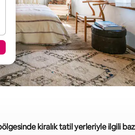
bölgesinde kiralık tatil yerleriyle ilgili bazı