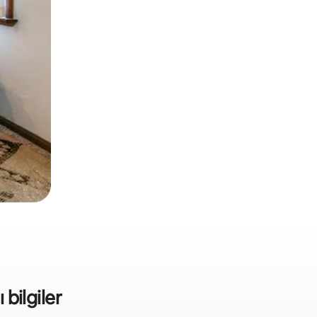
 bilgiler