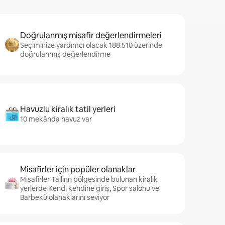
Doğrulanmış misafir değerlendirmeleri
Seçiminize yardımcı olacak 188.510 üzerinde
doğrulanmış değerlendirme
Havuzlu kiralık tatil yerleri
10 mekânda havuz var
Misafirler için popüler olanaklar
Misafirler Tallinn bölgesinde bulunan kiralık
yerlerde Kendi kendine giriş, Spor salonu ve
Barbekü olanaklarını seviyor