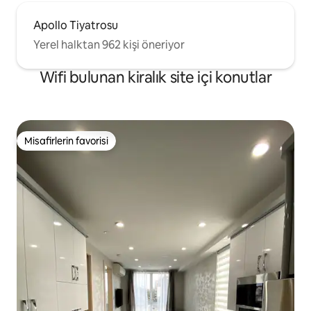
Apollo Tiyatrosu
Yerel halktan 962 kişi öneriyor
Wifi bulunan kiralık site içi konutlar
Misafirlerin favorisi
Misafirlerin favorisi