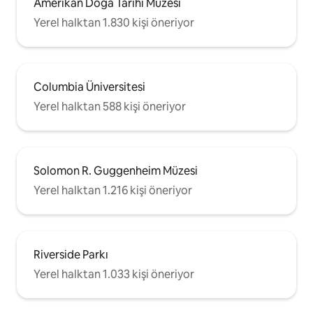
Amerikan Doğa Tarihi Müzesi
Yerel halktan 1.830 kişi öneriyor
Columbia Üniversitesi
Yerel halktan 588 kişi öneriyor
Solomon R. Guggenheim Müzesi
Yerel halktan 1.216 kişi öneriyor
Riverside Parkı
Yerel halktan 1.033 kişi öneriyor