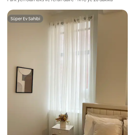
Süper Ev Sahibi
Süper Ev Sahibi