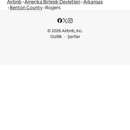
Airbnb
Amerika Birleşik Devletleri
Arkansas
Benton County
Rogers
© 2026 Airbnb, Inc.
Gizlilik
Şartlar