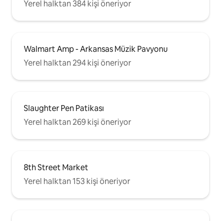
Yerel halktan 384 kişi öneriyor
Walmart Amp - Arkansas Müzik Pavyonu
Yerel halktan 294 kişi öneriyor
Slaughter Pen Patikası
Yerel halktan 269 kişi öneriyor
8th Street Market
Yerel halktan 153 kişi öneriyor