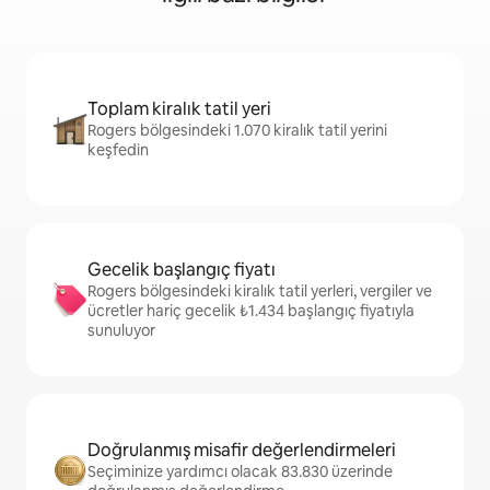
Toplam kiralık tatil yeri
Rogers bölgesindeki 1.070 kiralık tatil yerini
keşfedin
Gecelik başlangıç fiyatı
Rogers bölgesindeki kiralık tatil yerleri, vergiler ve
ücretler hariç gecelik ₺1.434 başlangıç fiyatıyla
sunuluyor
Doğrulanmış misafir değerlendirmeleri
Seçiminize yardımcı olacak 83.830 üzerinde