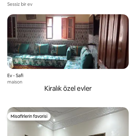
Sessiz bir ev
Ev - Safi
maison
Kiralık özel evler
Misafirlerin favorisi
Misafirlerin favorisi