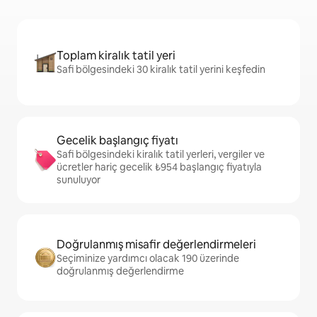
Toplam kiralık tatil yeri
Safi bölgesindeki 30 kiralık tatil yerini keşfedin
Gecelik başlangıç fiyatı
Safi bölgesindeki kiralık tatil yerleri, vergiler ve
ücretler hariç gecelik ₺954 başlangıç fiyatıyla
sunuluyor
Doğrulanmış misafir değerlendirmeleri
Seçiminize yardımcı olacak 190 üzerinde
doğrulanmış değerlendirme