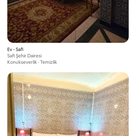
Ev - Safi
Safi Şehir Dairesi
Konukseverlik
·
Temizlik