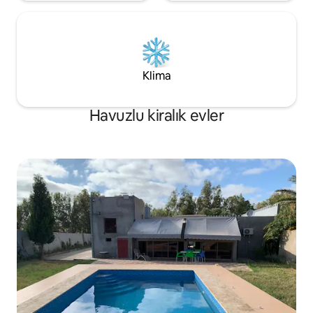
Klima
Havuzlu kiralık evler