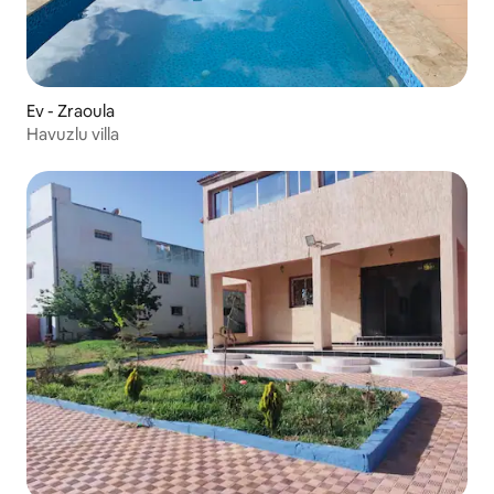
Ev - Zraoula
Havuzlu villa