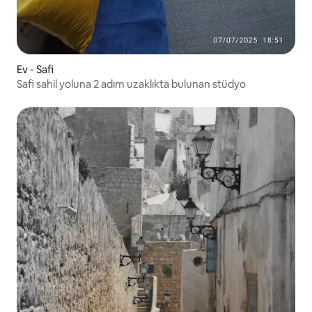
Ev - Safi
Safi sahil yoluna 2 adım uzaklıkta bulunan stüdyo