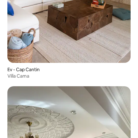
Ev - Cap Cantin
Villa Cama