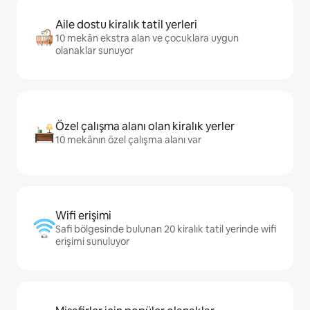
Aile dostu kiralık tatil yerleri
10 mekân ekstra alan ve çocuklara uygun
olanaklar sunuyor
Özel çalışma alanı olan kiralık yerler
10 mekânın özel çalışma alanı var
Wifi erişimi
Safi bölgesinde bulunan 20 kiralık tatil yerinde wifi
erişimi sunuluyor