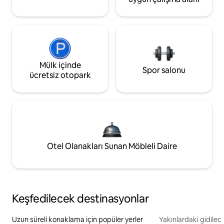
Mülk içinde
Spor salonu
ücretsiz otopark
Otel Olanakları Sunan Möbleli Daire
Keşfedilecek destinasyonlar
Uzun süreli konaklama için popüler yerler
Yakınlardaki gidilec