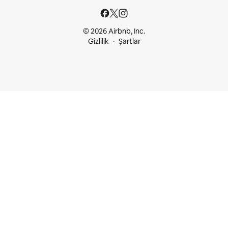
© 2026 Airbnb, Inc.
Gizlilik
Şartlar