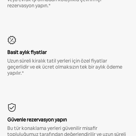
rezervasyon yapın.*
Basit aylık fiyatlar
Uzun süreli kiralık tatil yerleri için özel fiyatlar
geçerlidir ve ek ücret olmaksızın tek bir aylık ödeme
yapılır.*
Güvenle rezervasyon yapın
Bu tür konaklama yerleri güvenilir misafir
topluluğumuz tarafından değerlendirilir ve uzun süreli