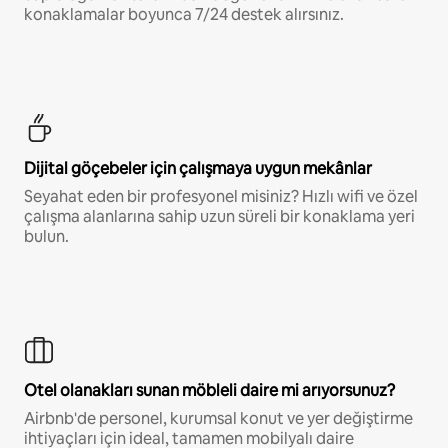
konaklamalar boyunca 7/24 destek alırsınız.
Dijital göçebeler için çalışmaya uygun mekânlar
Seyahat eden bir profesyonel misiniz? Hızlı wifi ve özel
çalışma alanlarına sahip uzun süreli bir konaklama yeri
bulun.
Otel olanakları sunan möbleli daire mi arıyorsunuz?
Airbnb'de personel, kurumsal konut ve yer değiştirme
ihtiyaçları için ideal, tamamen mobilyalı daire