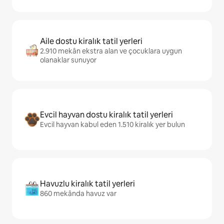
Aile dostu kiralık tatil yerleri
2.910 mekân ekstra alan ve çocuklara uygun
olanaklar sunuyor
Evcil hayvan dostu kiralık tatil yerleri
Evcil hayvan kabul eden 1.510 kiralık yer bulun
Havuzlu kiralık tatil yerleri
860 mekânda havuz var