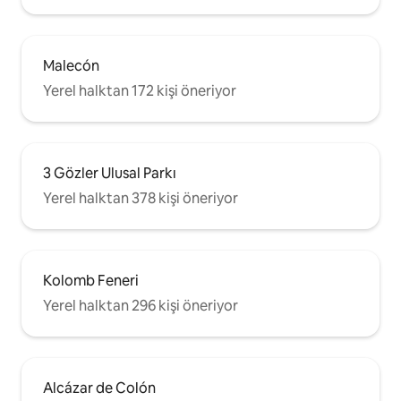
Malecón
Yerel halktan 172 kişi öneriyor
3 Gözler Ulusal Parkı
Yerel halktan 378 kişi öneriyor
Kolomb Feneri
Yerel halktan 296 kişi öneriyor
Alcázar de Colón