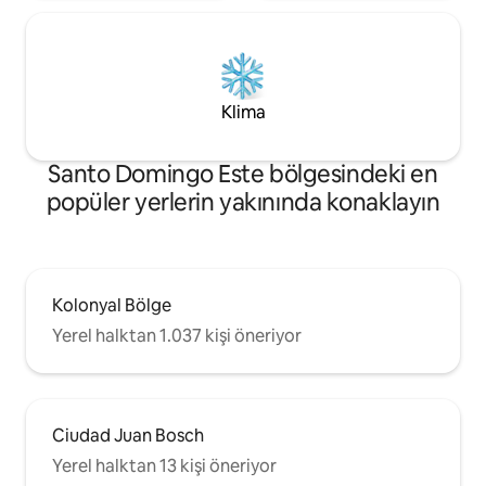
Klima
Santo Domingo Este bölgesindeki en
popüler yerlerin yakınında konaklayın
Kolonyal Bölge
Yerel halktan 1.037 kişi öneriyor
Ciudad Juan Bosch
Yerel halktan 13 kişi öneriyor