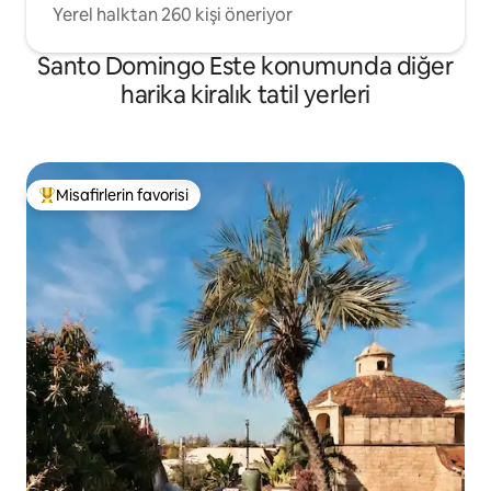
Yerel halktan 260 kişi öneriyor
Santo Domingo Este konumunda diğer
harika kiralık tatil yerleri
Misafirlerin favorisi
Misafirlerin favorilerinden en beğenilenler arasında