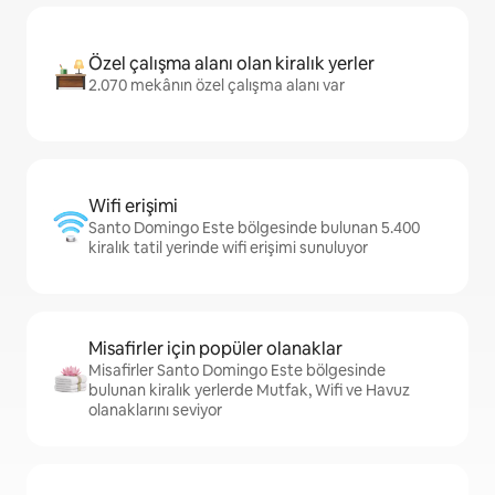
Özel çalışma alanı olan kiralık yerler
2.070 mekânın özel çalışma alanı var
Wifi erişimi
Santo Domingo Este bölgesinde bulunan 5.400
kiralık tatil yerinde wifi erişimi sunuluyor
Misafirler için popüler olanaklar
Misafirler Santo Domingo Este bölgesinde
bulunan kiralık yerlerde Mutfak, Wifi ve Havuz
olanaklarını seviyor