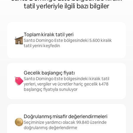
tatil yerleriyle ilgili bazı bilgiler
Toplam kiralık tatil yeri
Santo Domingo Este bölgesindeki 5.600 kiralık
tatil yerini keşfedin
Gecelik başlangıç fiyatı
Santo Domingo Este bölgesindeki kiralık tatil
yerleri, vergiler ve ücretler hariç gecelik ₺478
başlangıç fiyatıyla sunuluyor
Doğrulanmış misafir değerlendirmeleri
Seçiminize yardımcı olacak 99.840 üzerinde
doğrulanmış değerlendirme