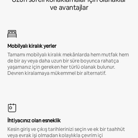
ve avantajlar
Mobilyalı kiralık yerler
Tamamı mobilyalı kiralık mekânlarda hem mutfak hem
de bir ay veya daha uzun bir süre boyunca rahatça
yaşamanız için gereken her türlü olanak bulunur.
Devren kiralamaya mükemmel bir alternatif.
İhtiyacınız olan esneklik
Kesin giriş ve çıkış tarihlerinizi seçin ve ek bir taahhüt
veya evrak işi olmadan kolaylıkla çevrim içi