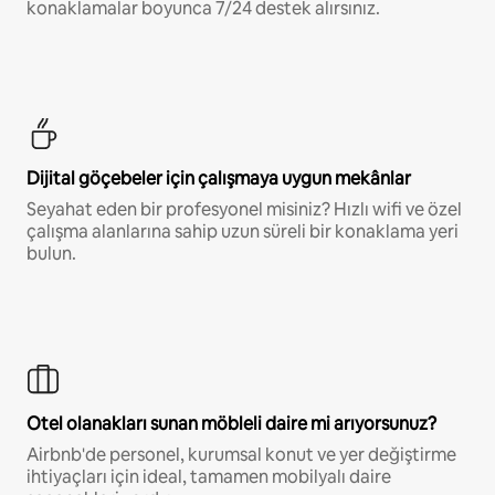
konaklamalar boyunca 7/24 destek alırsınız.
Dijital göçebeler için çalışmaya uygun mekânlar
Seyahat eden bir profesyonel misiniz? Hızlı wifi ve özel
çalışma alanlarına sahip uzun süreli bir konaklama yeri
bulun.
Otel olanakları sunan möbleli daire mi arıyorsunuz?
Airbnb'de personel, kurumsal konut ve yer değiştirme
ihtiyaçları için ideal, tamamen mobilyalı daire