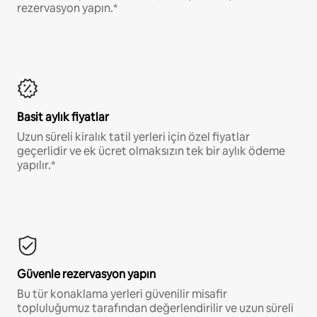
rezervasyon yapın.*
Basit aylık fiyatlar
Uzun süreli kiralık tatil yerleri için özel fiyatlar
geçerlidir ve ek ücret olmaksızın tek bir aylık ödeme
yapılır.*
Güvenle rezervasyon yapın
Bu tür konaklama yerleri güvenilir misafir
topluluğumuz tarafından değerlendirilir ve uzun süreli