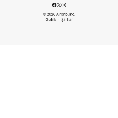
© 2026 Airbnb, Inc.
Gizlilik
Şartlar