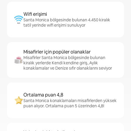
Wifi erişimi
Santa Monica bölgesinde bulunan 4.450 kiralık
tatil yerinde wifi erişimi sunuluyor
Misafirler için popüler olanaklar
Misafirler Santa Monica bölgesinde bulunan
kiralık yerlerde Kendi kendine giriş, Aylık
konaklamalar ve Denize sıfır olanaklarını seviyor
Ortalama puan 4,8
Santa Monica konaklamaları misafirlerden yüksek
puan alıyor. Ortalama puan 5 üzerinden 4,8!