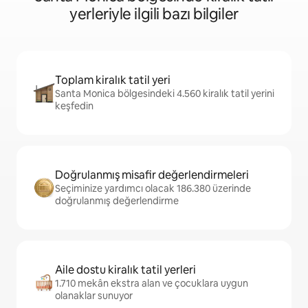
yerleriyle ilgili bazı bilgiler
Toplam kiralık tatil yeri
Santa Monica bölgesindeki 4.560 kiralık tatil yerini
keşfedin
Doğrulanmış misafir değerlendirmeleri
Seçiminize yardımcı olacak 186.380 üzerinde
doğrulanmış değerlendirme
Aile dostu kiralık tatil yerleri
1.710 mekân ekstra alan ve çocuklara uygun
olanaklar sunuyor