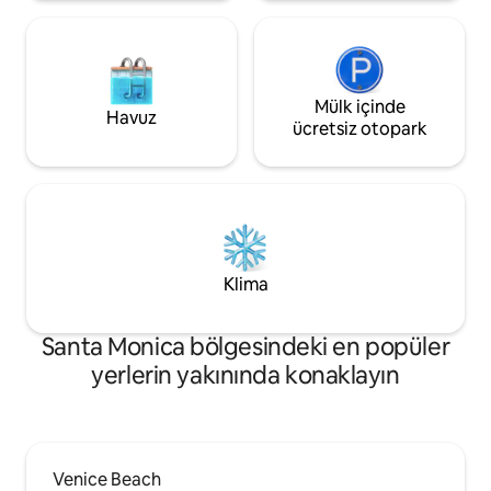
Mülk içinde
Havuz
ücretsiz otopark
Klima
Santa Monica bölgesindeki en popüler
yerlerin yakınında konaklayın
Venice Beach