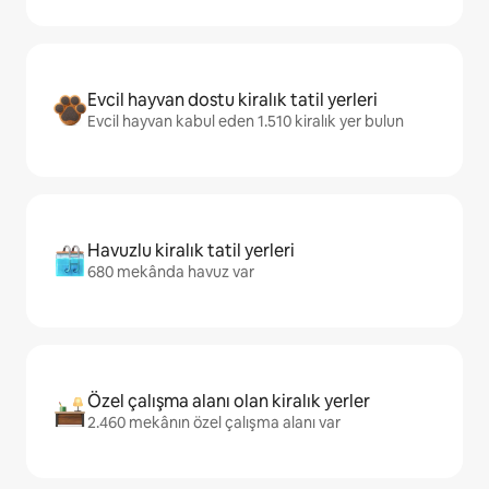
Evcil hayvan dostu kiralık tatil yerleri
Evcil hayvan kabul eden 1.510 kiralık yer bulun
Havuzlu kiralık tatil yerleri
680 mekânda havuz var
Özel çalışma alanı olan kiralık yerler
2.460 mekânın özel çalışma alanı var