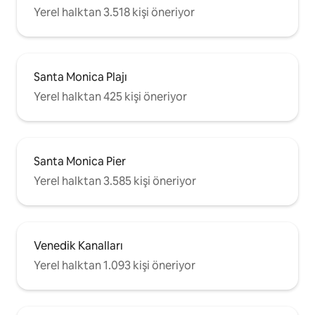
Yerel halktan 3.518 kişi öneriyor
Santa Monica Plajı
Yerel halktan 425 kişi öneriyor
Santa Monica Pier
Yerel halktan 3.585 kişi öneriyor
Venedik Kanalları
Yerel halktan 1.093 kişi öneriyor