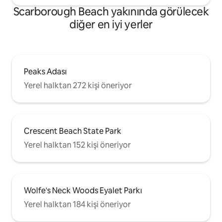
Scarborough Beach yakınında görülecek
diğer en iyi yerler
Peaks Adası
Yerel halktan 272 kişi öneriyor
Crescent Beach State Park
Yerel halktan 152 kişi öneriyor
Wolfe's Neck Woods Eyalet Parkı
Yerel halktan 184 kişi öneriyor