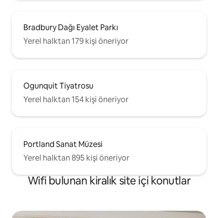
Bradbury Dağı Eyalet Parkı
Yerel halktan 179 kişi öneriyor
Ogunquit Tiyatrosu
Yerel halktan 154 kişi öneriyor
Portland Sanat Müzesi
Yerel halktan 895 kişi öneriyor
Wifi bulunan kiralık site içi konutlar