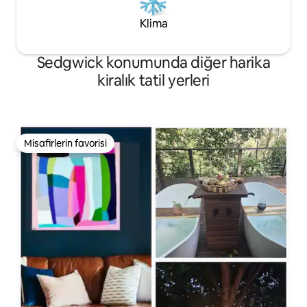
Klima
Sedgwick konumunda diğer harika
kiralık tatil yerleri
Misafirlerin favorisi
Misafirlerin favorisi