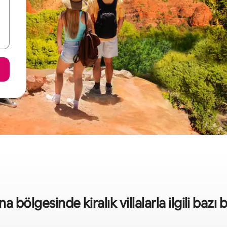
 bölgesinde kiralık villalarla ilgili bazı b