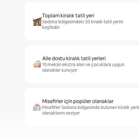
Toplam kiralık tatil yeri
Sedona bölgesindeki 20 kiralık tatil yerini
keşfedin
Aile dostu kiralık tatil yerleri
10 mekân ekstra alan ve çocuklara uygun
olanaklar sunuyor
Misafirler için popüler olanaklar
Misafirler Sedona bölgesinde bulunan kiralık yer
olanaklarını seviyor