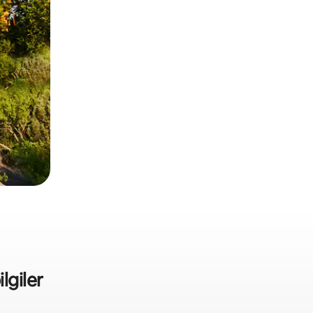
ilgiler