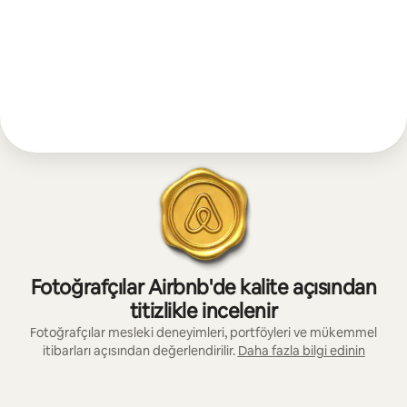
Fotoğrafçılar Airbnb'de kalite açısından
titizlikle incelenir
Fotoğrafçılar mesleki deneyimleri, portföyleri ve mükemmel
itibarları açısından değerlendirilir.
Daha fazla bilgi edinin