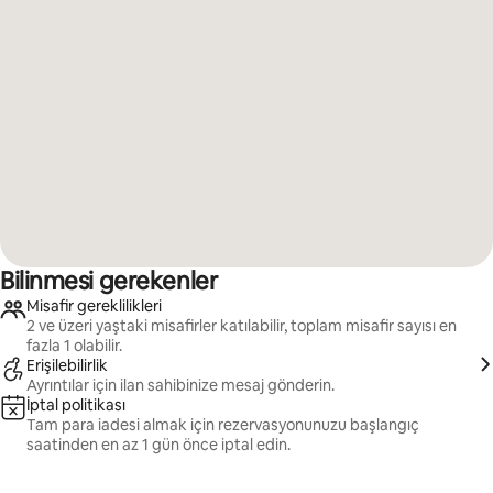
Bilinmesi gerekenler
Misafir gereklilikleri
2 ve üzeri yaştaki misafirler katılabilir, toplam misafir sayısı en
fazla 1 olabilir.
Erişilebilirlik
Ayrıntılar için ilan sahibinize mesaj gönderin.
İptal politikası
Tam para iadesi almak için rezervasyonunuzu başlangıç
saatinden en az 1 gün önce iptal edin.