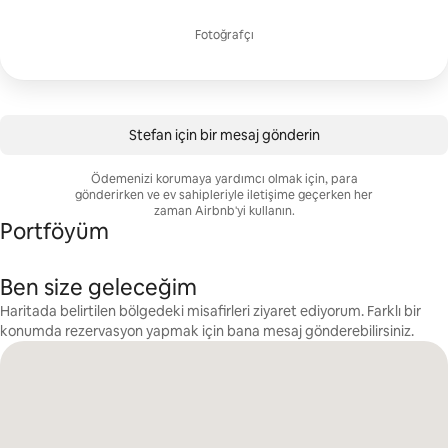
Fotoğrafçı
Stefan için bir mesaj gönderin
Ödemenizi korumaya yardımcı olmak için, para
gönderirken ve ev sahipleriyle iletişime geçerken her
zaman Airbnb'yi kullanın.
Portföyüm
Ben size geleceğim
Haritada belirtilen bölgedeki misafirleri ziyaret ediyorum. Farklı bir
konumda rezervasyon yapmak için bana mesaj gönderebilirsiniz.