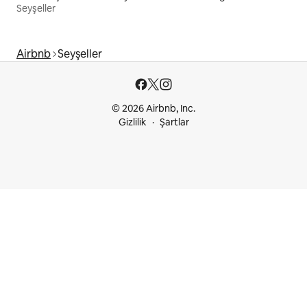
Seyşeller
Airbnb
Seyşeller
© 2026 Airbnb, Inc.
Gizlilik
Şartlar