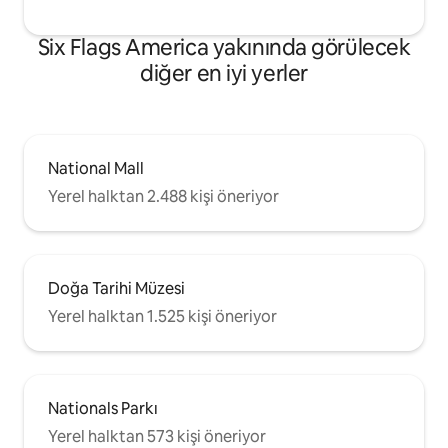
Six Flags America yakınında görülecek
diğer en iyi yerler
National Mall
Yerel halktan 2.488 kişi öneriyor
Doğa Tarihi Müzesi
Yerel halktan 1.525 kişi öneriyor
Nationals Parkı
Yerel halktan 573 kişi öneriyor