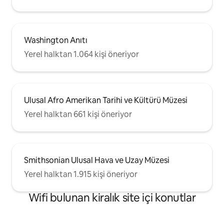
Washington Anıtı
Yerel halktan 1.064 kişi öneriyor
Ulusal Afro Amerikan Tarihi ve Kültürü Müzesi
Yerel halktan 661 kişi öneriyor
Smithsonian Ulusal Hava ve Uzay Müzesi
Yerel halktan 1.915 kişi öneriyor
Wifi bulunan kiralık site içi konutlar