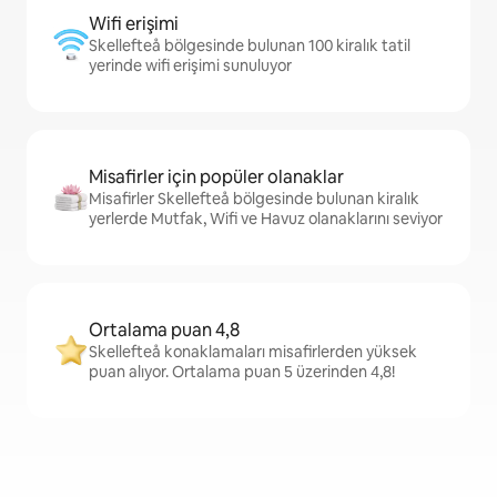
Wifi erişimi
Skellefteå bölgesinde bulunan 100 kiralık tatil
yerinde wifi erişimi sunuluyor
Misafirler için popüler olanaklar
Misafirler Skellefteå bölgesinde bulunan kiralık
yerlerde Mutfak, Wifi ve Havuz olanaklarını seviyor
Ortalama puan 4,8
Skellefteå konaklamaları misafirlerden yüksek
puan alıyor. Ortalama puan 5 üzerinden 4,8!