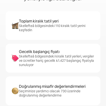
Toplam kiralık tatil yeri
Skellefteå bölgesindeki 110 kiralık tatil yerini
keşfedin
Gecelik başlangıç fiyatı
Skellefteå bölgesindeki kiralık tatil yerleri, vergiler
ve ücretler hariç gecelik ₺1.427 başlangıç fiyatıyla
sunuluyor
Doğrulanmış misafir değerlendirmeleri
Seçiminize yardımcı olacak 730 üzerinde
doğrulanmış değerlendirme