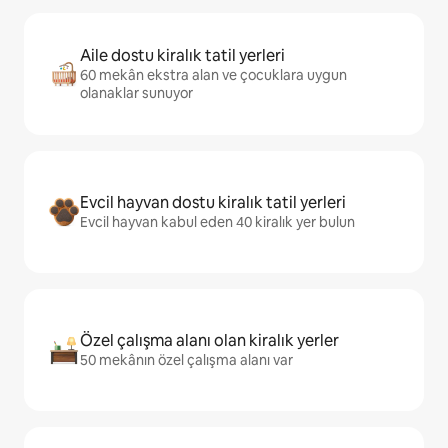
Aile dostu kiralık tatil yerleri
60 mekân ekstra alan ve çocuklara uygun
olanaklar sunuyor
Evcil hayvan dostu kiralık tatil yerleri
Evcil hayvan kabul eden 40 kiralık yer bulun
Özel çalışma alanı olan kiralık yerler
50 mekânın özel çalışma alanı var