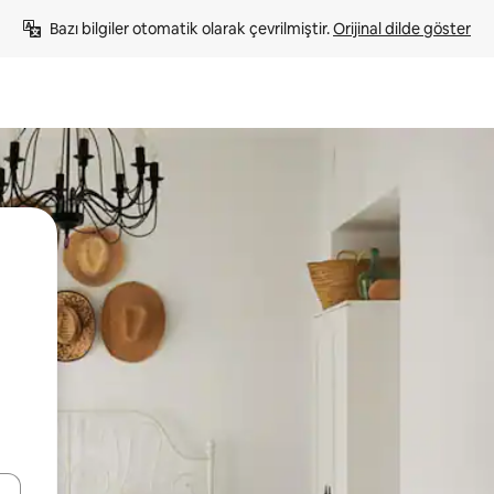
Bazı bilgiler otomatik olarak çevrilmiştir. 
Orijinal dilde göster