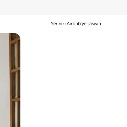
Yerinizi Airbnb'ye taşıyın