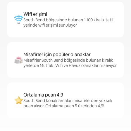
Wifi erişimi
South Bend bölgesinde bulunan 1.100 kiralık tatil
yerinde wifi erişimi sunuluyor
Misafirler için popüler olanaklar
Misafirler South Bend bölgesinde bulunan kiralık
yerlerde Mutfak, Wifi ve Havuz olanaklarını seviyor
Ortalama puan 4,9
South Bend konaklamaları misafirlerden yüksek
puan alıyor. Ortalama puan 5 üzerinden 4,9!