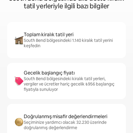
tatil yerleriyle ilgili bazı bilgiler
Toplam kiralık tatil yeri
South Bend bölgesindeki 1.140 kiralık tatil yerini
keşfedin
Gecelik başlangıç fiyatı
South Bend bölgesindeki kiralık tatil yerleri,
vergiler ve ücretler hariç gecelik ₺956 başlangıç
fiyatıyla sunuluyor
Doğrulanmış misafir değerlendirmeleri
Seçiminize yardımcı olacak 32.230 üzerinde
doğrulanmış değerlendirme