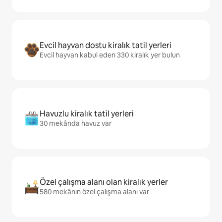
Evcil hayvan dostu kiralık tatil yerleri
Evcil hayvan kabul eden 330 kiralık yer bulun
Havuzlu kiralık tatil yerleri
30 mekânda havuz var
Özel çalışma alanı olan kiralık yerler
580 mekânın özel çalışma alanı var