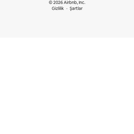
© 2026 Airbnb, Inc.
Gizlilik
Şartlar