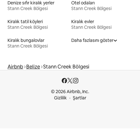
Denize sıfır kiralık yerler
Otel odaları
Stann Creek Bölgesi
Stann Creek Bölgesi
Kiralık tatil köyleri
Kiralık evler
Stann Creek Bölgesi
Stann Creek Bölgesi
Kiralık bungalovlar
Daha fazlasını göster
Stann Creek Bölgesi
Airbnb
Belize
Stann Creek Bölgesi
© 2026 Airbnb, Inc.
Gizlilik
Şartlar