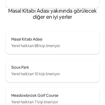
Masal Kitabı Adası yakınında görülecek
diğer en iyi yerler
Masal Kitabı Adası
Yerel halktan 88 kişi öneriyor
Sioux Park
Yerel halktan 10 kişi öneriyor
Meadowbrook Golf Course
Yerel halktan 7 kişi öneriyor