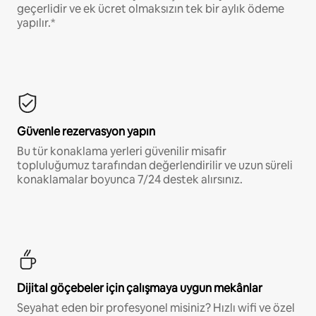
geçerlidir ve ek ücret olmaksızın tek bir aylık ödeme
yapılır.*
Güvenle rezervasyon yapın
Bu tür konaklama yerleri güvenilir misafir
topluluğumuz tarafından değerlendirilir ve uzun süreli
konaklamalar boyunca 7/24 destek alırsınız.
Dijital göçebeler için çalışmaya uygun mekânlar
Seyahat eden bir profesyonel misiniz? Hızlı wifi ve özel