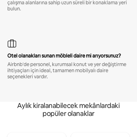
çalışma alanlarına sahip uzun süreli bir konaklama yeri
bulun.
Otel olanakları sunan möbleli daire mi arıyorsunuz?
Airbnb'de personel, kurumsal konut ve yer değiştirme
ihtiyaçları için ideal, tamamen mobilyalı daire
seçenekleri vardır.
Aylık kiralanabilecek mekânlardaki
popüler olanaklar