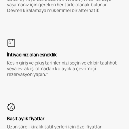
yaşamanız için gereken her türlü olanak bulunur.
Devren kiralamaya mükemmel bir alternatif.
İhtiyacınız olan esneklik
Kesin giriş ve çıkış tarihlerinizi seçin ve ek bir taahhüt
veya evrak işi olmadan kolaylıkla çevrim içi
rezervasyon yapın.*
Basit aylık fiyatlar
Uzun süreli kiralık tatil yerleri için özel fiyatlar